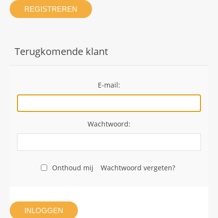
REGISTREREN
Terugkomende klant
E-mail:
Wachtwoord:
Onthoud mij
Wachtwoord vergeten?
INLOGGEN