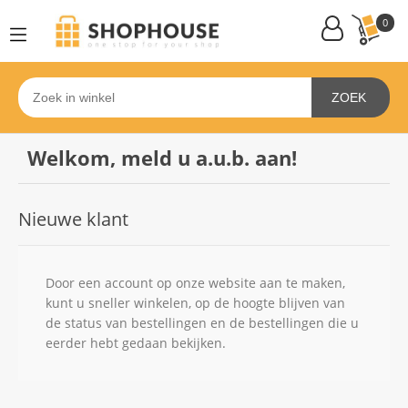
0
ZOEK
Welkom, meld u a.u.b. aan!
Nieuwe klant
Door een account op onze website aan te maken,
kunt u sneller winkelen, op de hoogte blijven van
de status van bestellingen en de bestellingen die u
eerder hebt gedaan bekijken.