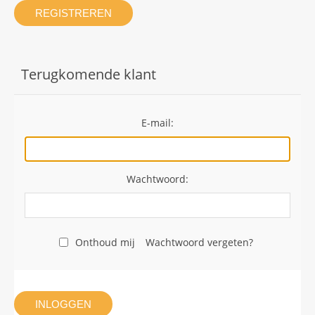
REGISTREREN
Terugkomende klant
E-mail:
Wachtwoord:
Onthoud mij
Wachtwoord vergeten?
INLOGGEN