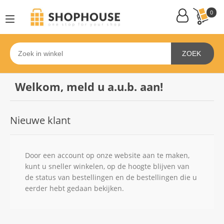
0
ZOEK
Welkom, meld u a.u.b. aan!
Nieuwe klant
Door een account op onze website aan te maken,
kunt u sneller winkelen, op de hoogte blijven van
de status van bestellingen en de bestellingen die u
eerder hebt gedaan bekijken.