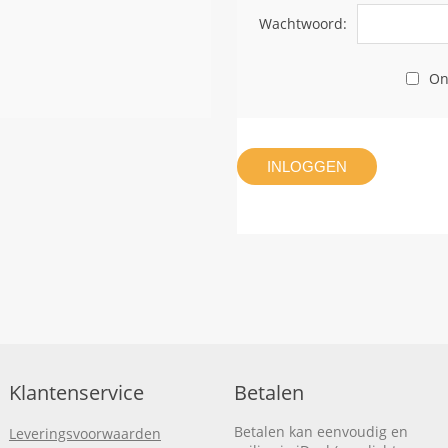
Wachtwoord:
On
INLOGGEN
Klantenservice
Betalen
Betalen kan eenvoudig en
Leveringsvoorwaarden