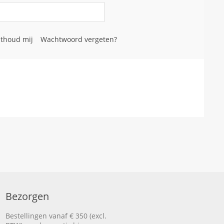
thoud mij
Wachtwoord vergeten?
Bezorgen
Bestellingen vanaf € 350 (excl.