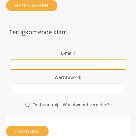
REGISTREREN
Terugkomende klant
E-mail:
Wachtwoord:
Onthoud mij
Wachtwoord vergeten?
INLOGGEN