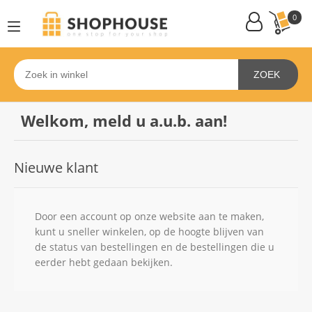
0
ZOEK
Welkom, meld u a.u.b. aan!
Nieuwe klant
Door een account op onze website aan te maken,
kunt u sneller winkelen, op de hoogte blijven van
de status van bestellingen en de bestellingen die u
eerder hebt gedaan bekijken.