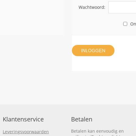
Wachtwoord:
On
INLOGGEN
Klantenservice
Betalen
Betalen kan eenvoudig en
Leveringsvoorwaarden