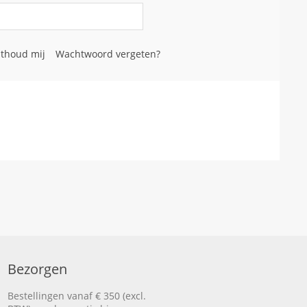
thoud mij
Wachtwoord vergeten?
Bezorgen
Bestellingen vanaf € 350 (excl.