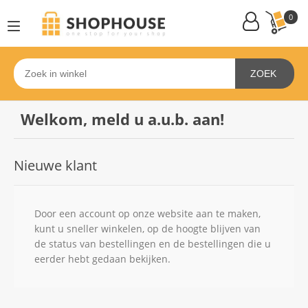
0
ZOEK
Welkom, meld u a.u.b. aan!
Nieuwe klant
Door een account op onze website aan te maken,
kunt u sneller winkelen, op de hoogte blijven van
de status van bestellingen en de bestellingen die u
eerder hebt gedaan bekijken.