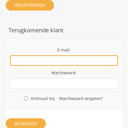
REGISTREREN
Terugkomende klant
E-mail:
Wachtwoord:
Onthoud mij
Wachtwoord vergeten?
INLOGGEN