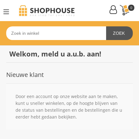
0
ZOEK
Welkom, meld u a.u.b. aan!
Nieuwe klant
Door een account op onze website aan te maken,
kunt u sneller winkelen, op de hoogte blijven van
de status van bestellingen en de bestellingen die u
eerder hebt gedaan bekijken.