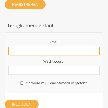
REGISTREREN
Terugkomende klant
E-mail:
Wachtwoord:
Onthoud mij
Wachtwoord vergeten?
INLOGGEN