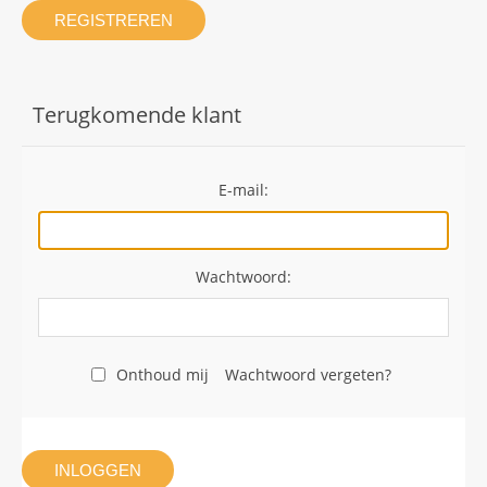
REGISTREREN
Terugkomende klant
E-mail:
Wachtwoord:
Onthoud mij
Wachtwoord vergeten?
INLOGGEN