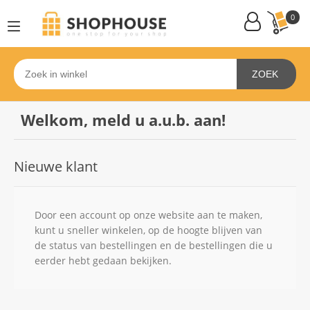
0
ZOEK
Welkom, meld u a.u.b. aan!
Nieuwe klant
Door een account op onze website aan te maken,
kunt u sneller winkelen, op de hoogte blijven van
de status van bestellingen en de bestellingen die u
eerder hebt gedaan bekijken.