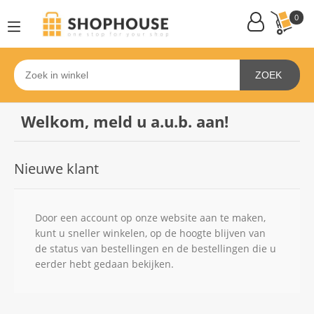
0
ZOEK
Welkom, meld u a.u.b. aan!
Nieuwe klant
Door een account op onze website aan te maken,
kunt u sneller winkelen, op de hoogte blijven van
de status van bestellingen en de bestellingen die u
eerder hebt gedaan bekijken.