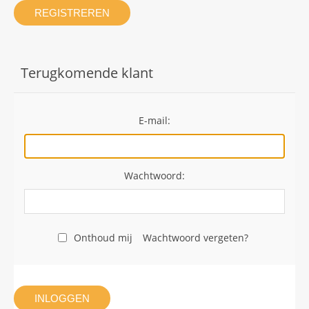
REGISTREREN
Terugkomende klant
E-mail:
Wachtwoord:
Onthoud mij
Wachtwoord vergeten?
INLOGGEN