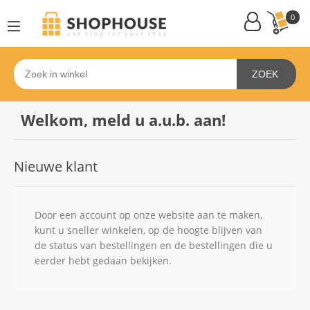
0
ZOEK
Welkom, meld u a.u.b. aan!
Nieuwe klant
Door een account op onze website aan te maken,
kunt u sneller winkelen, op de hoogte blijven van
de status van bestellingen en de bestellingen die u
eerder hebt gedaan bekijken.