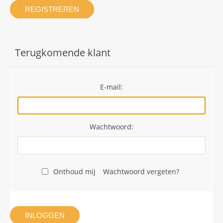
REGISTREREN
Terugkomende klant
E-mail:
Wachtwoord:
Onthoud mij
Wachtwoord vergeten?
INLOGGEN