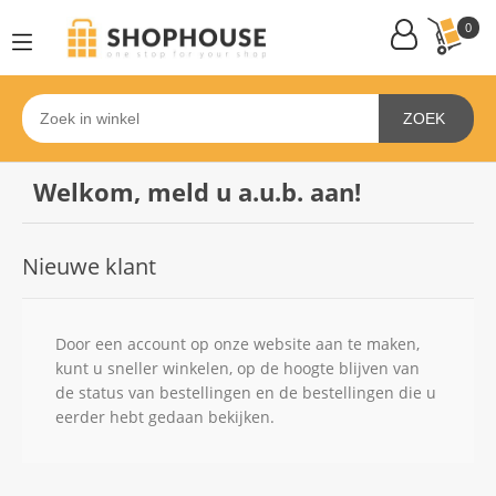
0
ZOEK
Welkom, meld u a.u.b. aan!
Nieuwe klant
Door een account op onze website aan te maken,
kunt u sneller winkelen, op de hoogte blijven van
de status van bestellingen en de bestellingen die u
eerder hebt gedaan bekijken.