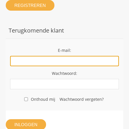
REGISTREREN
Terugkomende klant
E-mail:
Wachtwoord:
Onthoud mij
Wachtwoord vergeten?
INLOGGEN