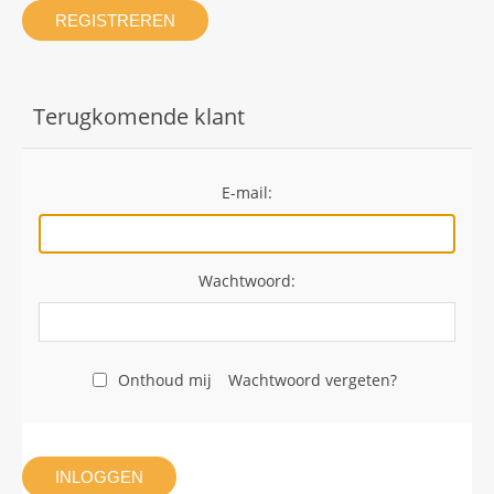
REGISTREREN
Terugkomende klant
E-mail:
Wachtwoord:
Onthoud mij
Wachtwoord vergeten?
INLOGGEN