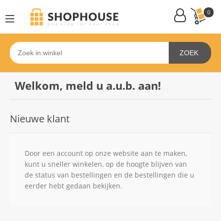
0
ZOEK
Welkom, meld u a.u.b. aan!
Nieuwe klant
Door een account op onze website aan te maken,
kunt u sneller winkelen, op de hoogte blijven van
de status van bestellingen en de bestellingen die u
eerder hebt gedaan bekijken.