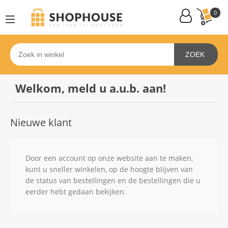
0
ZOEK
Welkom, meld u a.u.b. aan!
Nieuwe klant
Door een account op onze website aan te maken,
kunt u sneller winkelen, op de hoogte blijven van
de status van bestellingen en de bestellingen die u
eerder hebt gedaan bekijken.