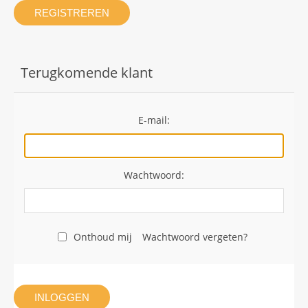
REGISTREREN
Terugkomende klant
E-mail:
Wachtwoord:
Onthoud mij
Wachtwoord vergeten?
INLOGGEN