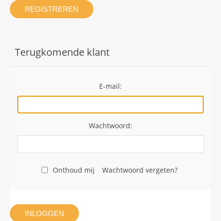
REGISTREREN
Terugkomende klant
E-mail:
Wachtwoord:
Onthoud mij
Wachtwoord vergeten?
INLOGGEN