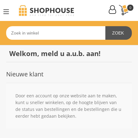
0
ZOEK
Welkom, meld u a.u.b. aan!
Nieuwe klant
Door een account op onze website aan te maken,
kunt u sneller winkelen, op de hoogte blijven van
de status van bestellingen en de bestellingen die u
eerder hebt gedaan bekijken.