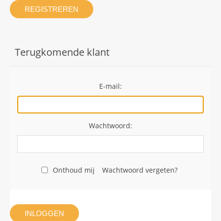
REGISTREREN
Terugkomende klant
E-mail:
Wachtwoord:
Onthoud mij
Wachtwoord vergeten?
INLOGGEN