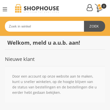
0
ZOEK
Welkom, meld u a.u.b. aan!
Nieuwe klant
Door een account op onze website aan te maken,
kunt u sneller winkelen, op de hoogte blijven van
de status van bestellingen en de bestellingen die u
eerder hebt gedaan bekijken.