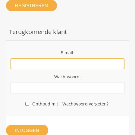
REGISTREREN
Terugkomende klant
E-mail:
Wachtwoord:
Onthoud mij
Wachtwoord vergeten?
INLOGGEN