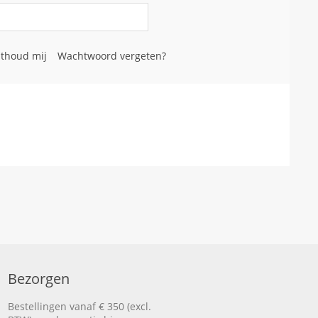
thoud mij
Wachtwoord vergeten?
Bezorgen
Bestellingen vanaf € 350 (excl.