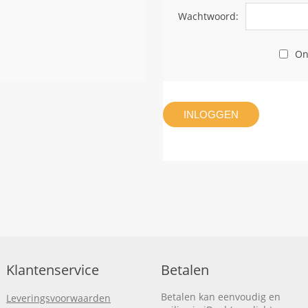
Wachtwoord:
On
INLOGGEN
Klantenservice
Betalen
Betalen kan eenvoudig en
Leveringsvoorwaarden