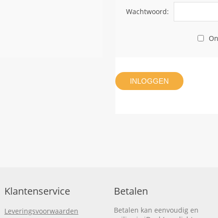
Wachtwoord:
On
INLOGGEN
Klantenservice
Betalen
Betalen kan eenvoudig en
Leveringsvoorwaarden