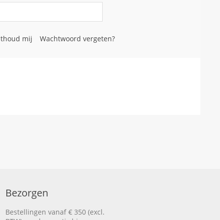
thoud mij
Wachtwoord vergeten?
Bezorgen
Bestellingen vanaf € 350 (excl.