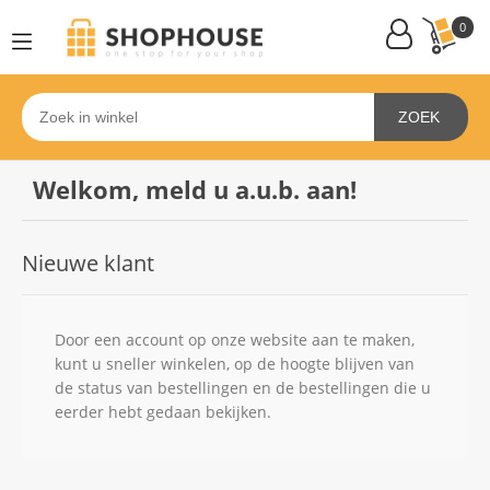
0
ZOEK
Welkom, meld u a.u.b. aan!
Nieuwe klant
Door een account op onze website aan te maken,
kunt u sneller winkelen, op de hoogte blijven van
de status van bestellingen en de bestellingen die u
eerder hebt gedaan bekijken.