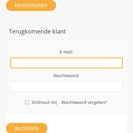
REGISTREREN
Terugkomende klant
E-mail:
Wachtwoord:
Onthoud mij
Wachtwoord vergeten?
INLOGGEN