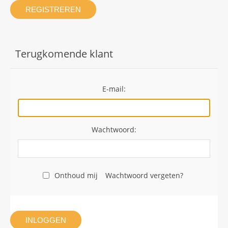
REGISTREREN
Terugkomende klant
E-mail:
Wachtwoord:
Onthoud mij
Wachtwoord vergeten?
INLOGGEN