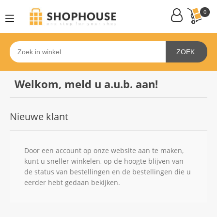
0
ZOEK
Welkom, meld u a.u.b. aan!
Nieuwe klant
Door een account op onze website aan te maken,
kunt u sneller winkelen, op de hoogte blijven van
de status van bestellingen en de bestellingen die u
eerder hebt gedaan bekijken.