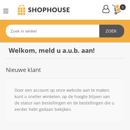
0
ZOEK
Welkom, meld u a.u.b. aan!
Nieuwe klant
Door een account op onze website aan te maken,
kunt u sneller winkelen, op de hoogte blijven van
de status van bestellingen en de bestellingen die u
eerder hebt gedaan bekijken.