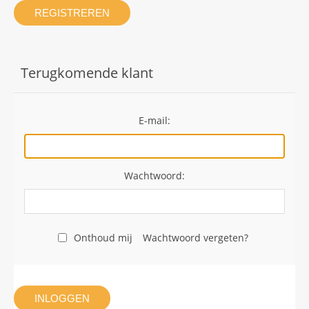
REGISTREREN
Terugkomende klant
E-mail:
Wachtwoord:
Onthoud mij
Wachtwoord vergeten?
INLOGGEN