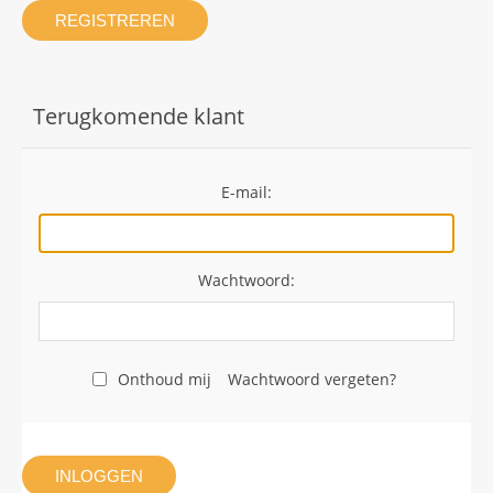
REGISTREREN
Terugkomende klant
E-mail:
Wachtwoord:
Onthoud mij
Wachtwoord vergeten?
INLOGGEN