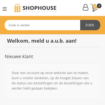
0
ZOEK
Welkom, meld u a.u.b. aan!
Nieuwe klant
Door een account op onze website aan te maken,
kunt u sneller winkelen, op de hoogte blijven van
de status van bestellingen en de bestellingen die u
eerder hebt gedaan bekijken.