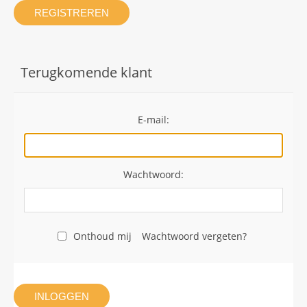
REGISTREREN
Terugkomende klant
E-mail:
Wachtwoord:
Onthoud mij
Wachtwoord vergeten?
INLOGGEN