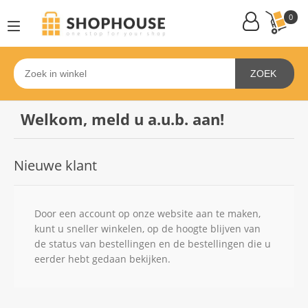
0
ZOEK
Welkom, meld u a.u.b. aan!
Nieuwe klant
Door een account op onze website aan te maken,
kunt u sneller winkelen, op de hoogte blijven van
de status van bestellingen en de bestellingen die u
eerder hebt gedaan bekijken.