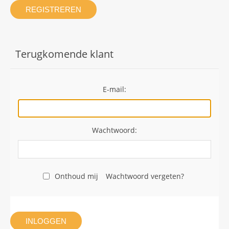
REGISTREREN
Terugkomende klant
E-mail:
Wachtwoord:
Onthoud mij
Wachtwoord vergeten?
INLOGGEN