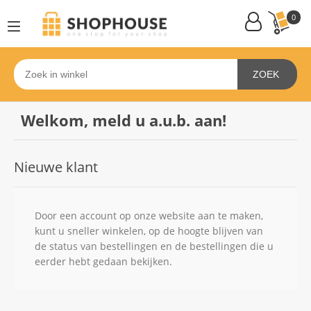
0
ZOEK
Welkom, meld u a.u.b. aan!
Nieuwe klant
Door een account op onze website aan te maken,
kunt u sneller winkelen, op de hoogte blijven van
de status van bestellingen en de bestellingen die u
eerder hebt gedaan bekijken.