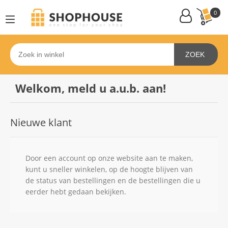
0
ZOEK
Welkom, meld u a.u.b. aan!
Nieuwe klant
Door een account op onze website aan te maken,
kunt u sneller winkelen, op de hoogte blijven van
de status van bestellingen en de bestellingen die u
eerder hebt gedaan bekijken.