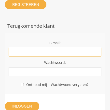
REGISTREREN
Terugkomende klant
E-mail:
Wachtwoord:
Onthoud mij
Wachtwoord vergeten?
INLOGGEN