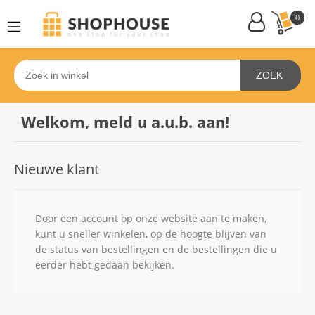
0
ZOEK
Welkom, meld u a.u.b. aan!
Nieuwe klant
Door een account op onze website aan te maken,
kunt u sneller winkelen, op de hoogte blijven van
de status van bestellingen en de bestellingen die u
eerder hebt gedaan bekijken.