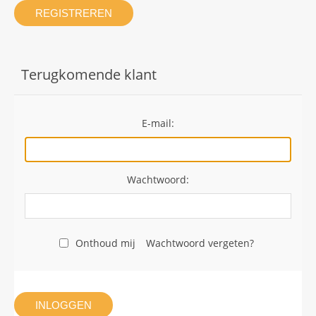
REGISTREREN
Terugkomende klant
E-mail:
Wachtwoord:
Onthoud mij
Wachtwoord vergeten?
INLOGGEN