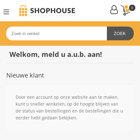
0
ZOEK
Welkom, meld u a.u.b. aan!
Nieuwe klant
Door een account op onze website aan te maken,
kunt u sneller winkelen, op de hoogte blijven van
de status van bestellingen en de bestellingen die u
eerder hebt gedaan bekijken.