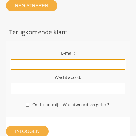
REGISTREREN
Terugkomende klant
E-mail:
Wachtwoord:
Onthoud mij
Wachtwoord vergeten?
INLOGGEN