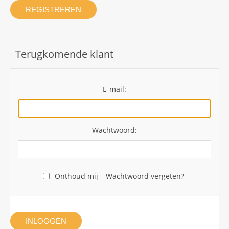
REGISTREREN
Terugkomende klant
E-mail:
Wachtwoord:
Onthoud mij
Wachtwoord vergeten?
INLOGGEN