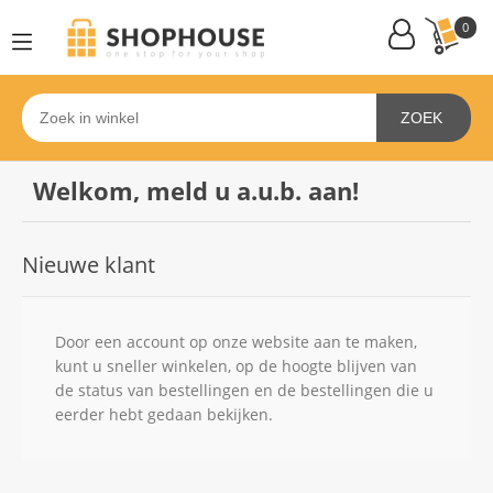
0
ZOEK
Welkom, meld u a.u.b. aan!
Nieuwe klant
Door een account op onze website aan te maken,
kunt u sneller winkelen, op de hoogte blijven van
de status van bestellingen en de bestellingen die u
eerder hebt gedaan bekijken.