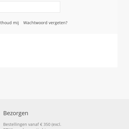
thoud mij
Wachtwoord vergeten?
Bezorgen
Bestellingen vanaf € 350 (excl.