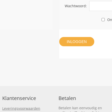
Wachtwoord:
On
INLOGGEN
Klantenservice
Betalen
Betalen kan eenvoudig en
Leveringsvoorwaarden