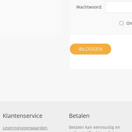
Wachtwoord:
On
INLOGGEN
Klantenservice
Betalen
Betalen kan eenvoudig en
Leveringsvoorwaarden