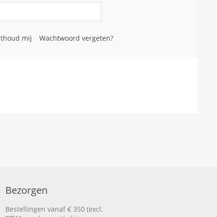
thoud mij
Wachtwoord vergeten?
Bezorgen
Bestellingen vanaf € 350 (excl.