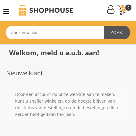
0
ZOEK
Welkom, meld u a.u.b. aan!
Nieuwe klant
Door een account op onze website aan te maken,
kunt u sneller winkelen, op de hoogte blijven van
de status van bestellingen en de bestellingen die u
eerder hebt gedaan bekijken.