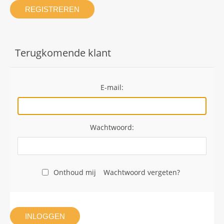
REGISTREREN
Terugkomende klant
E-mail:
Wachtwoord:
Onthoud mij
Wachtwoord vergeten?
INLOGGEN