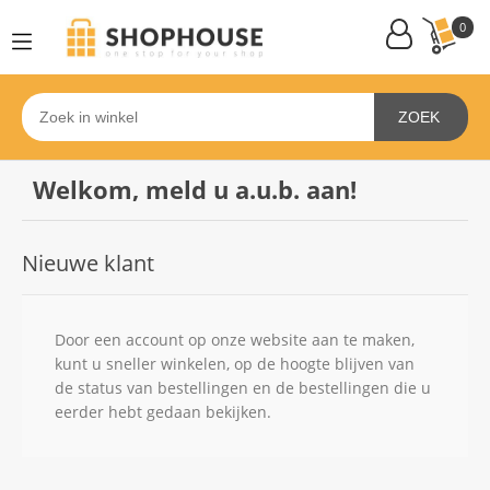
0
ZOEK
Welkom, meld u a.u.b. aan!
Nieuwe klant
Door een account op onze website aan te maken,
kunt u sneller winkelen, op de hoogte blijven van
de status van bestellingen en de bestellingen die u
eerder hebt gedaan bekijken.