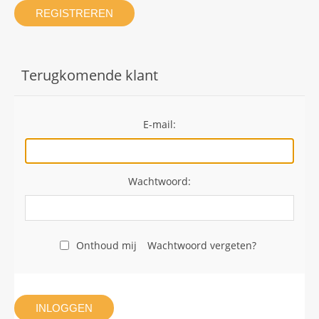
REGISTREREN
Terugkomende klant
E-mail:
Wachtwoord:
Onthoud mij
Wachtwoord vergeten?
INLOGGEN