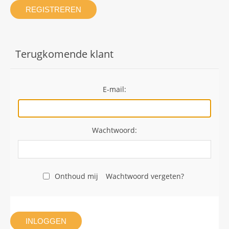
REGISTREREN
Terugkomende klant
E-mail:
Wachtwoord:
Onthoud mij
Wachtwoord vergeten?
INLOGGEN