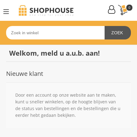
0
ZOEK
Welkom, meld u a.u.b. aan!
Nieuwe klant
Door een account op onze website aan te maken,
kunt u sneller winkelen, op de hoogte blijven van
de status van bestellingen en de bestellingen die u
eerder hebt gedaan bekijken.