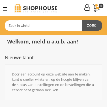
0
ZOEK
Welkom, meld u a.u.b. aan!
Nieuwe klant
Door een account op onze website aan te maken,
kunt u sneller winkelen, op de hoogte blijven van
de status van bestellingen en de bestellingen die u
eerder hebt gedaan bekijken.