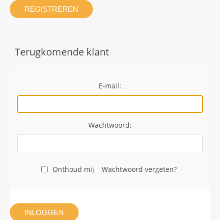
REGISTREREN
Terugkomende klant
E-mail:
Wachtwoord:
Onthoud mij
Wachtwoord vergeten?
INLOGGEN