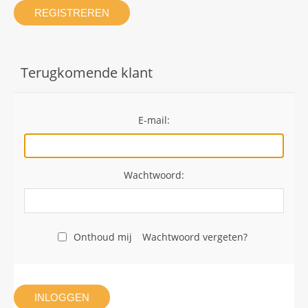
REGISTREREN
Terugkomende klant
E-mail:
Wachtwoord:
Onthoud mij
Wachtwoord vergeten?
INLOGGEN