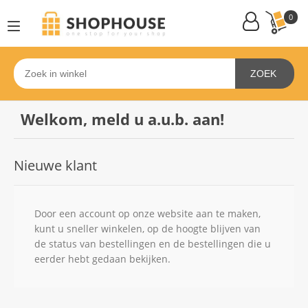
0
ZOEK
Welkom, meld u a.u.b. aan!
Nieuwe klant
Door een account op onze website aan te maken,
kunt u sneller winkelen, op de hoogte blijven van
de status van bestellingen en de bestellingen die u
eerder hebt gedaan bekijken.