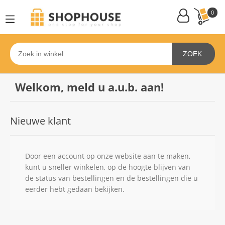
0
ZOEK
Welkom, meld u a.u.b. aan!
Nieuwe klant
Door een account op onze website aan te maken,
kunt u sneller winkelen, op de hoogte blijven van
de status van bestellingen en de bestellingen die u
eerder hebt gedaan bekijken.