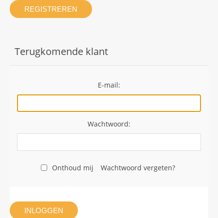
REGISTREREN
Terugkomende klant
E-mail:
Wachtwoord:
Onthoud mij
Wachtwoord vergeten?
INLOGGEN