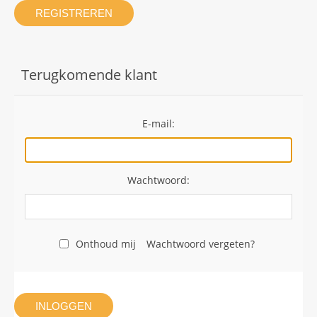
REGISTREREN
Terugkomende klant
E-mail:
Wachtwoord:
Onthoud mij
Wachtwoord vergeten?
INLOGGEN