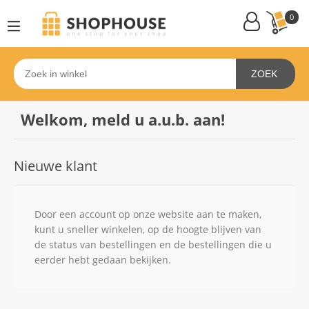
0
ZOEK
Welkom, meld u a.u.b. aan!
Nieuwe klant
Door een account op onze website aan te maken,
kunt u sneller winkelen, op de hoogte blijven van
de status van bestellingen en de bestellingen die u
eerder hebt gedaan bekijken.