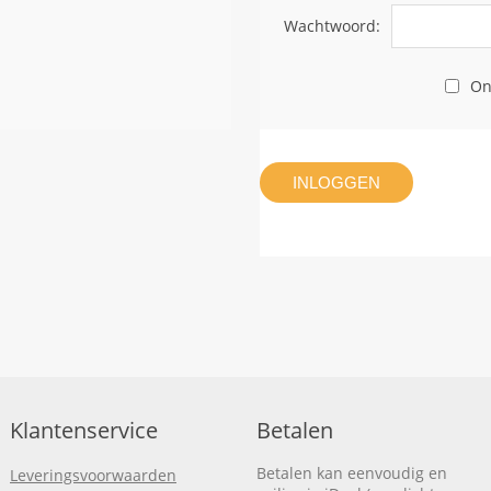
Wachtwoord:
On
INLOGGEN
Klantenservice
Betalen
Betalen kan eenvoudig en
Leveringsvoorwaarden