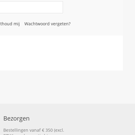
thoud mij
Wachtwoord vergeten?
Bezorgen
Bestellingen vanaf € 350 (excl.