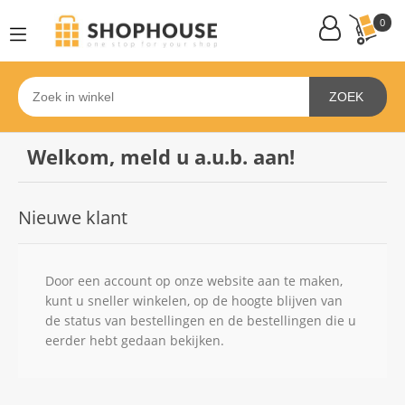
0
ZOEK
Welkom, meld u a.u.b. aan!
Nieuwe klant
Door een account op onze website aan te maken,
kunt u sneller winkelen, op de hoogte blijven van
de status van bestellingen en de bestellingen die u
eerder hebt gedaan bekijken.