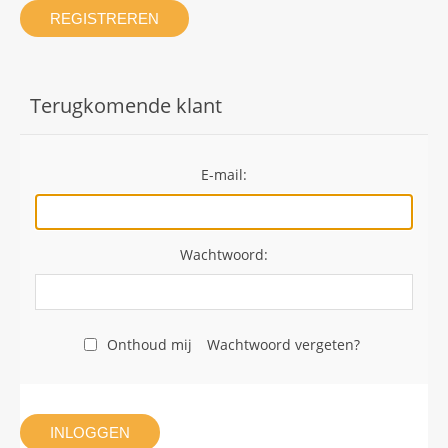
REGISTREREN
Terugkomende klant
E-mail:
Wachtwoord:
Onthoud mij
Wachtwoord vergeten?
INLOGGEN