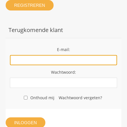
REGISTREREN
Terugkomende klant
E-mail:
Wachtwoord:
Onthoud mij
Wachtwoord vergeten?
INLOGGEN