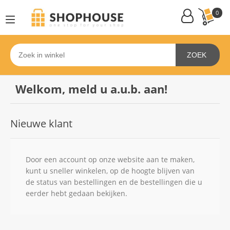
0
ZOEK
Welkom, meld u a.u.b. aan!
Nieuwe klant
Door een account op onze website aan te maken,
kunt u sneller winkelen, op de hoogte blijven van
de status van bestellingen en de bestellingen die u
eerder hebt gedaan bekijken.