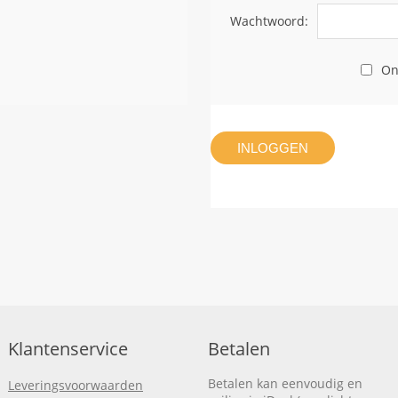
Wachtwoord:
On
INLOGGEN
Klantenservice
Betalen
Betalen kan eenvoudig en
Leveringsvoorwaarden