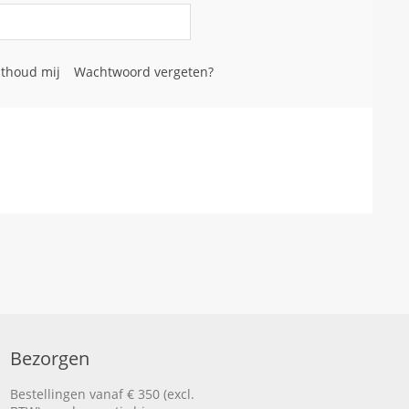
thoud mij
Wachtwoord vergeten?
Bezorgen
Bestellingen vanaf € 350 (excl.