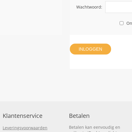
Wachtwoord:
On
INLOGGEN
Klantenservice
Betalen
Betalen kan eenvoudig en
Leveringsvoorwaarden