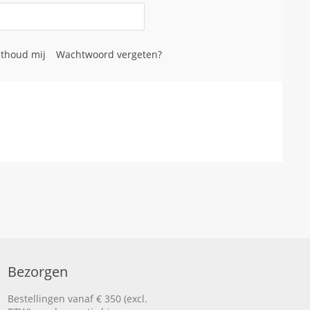
thoud mij
Wachtwoord vergeten?
Bezorgen
Bestellingen vanaf € 350 (excl.