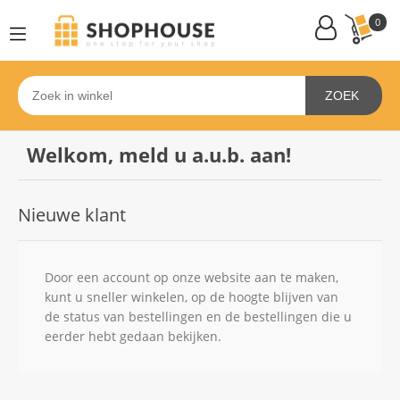
0
ZOEK
Welkom, meld u a.u.b. aan!
Nieuwe klant
Door een account op onze website aan te maken,
kunt u sneller winkelen, op de hoogte blijven van
de status van bestellingen en de bestellingen die u
eerder hebt gedaan bekijken.