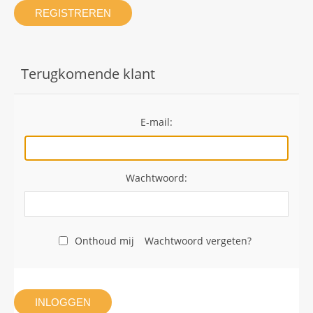
REGISTREREN
Terugkomende klant
E-mail:
Wachtwoord:
Onthoud mij
Wachtwoord vergeten?
INLOGGEN