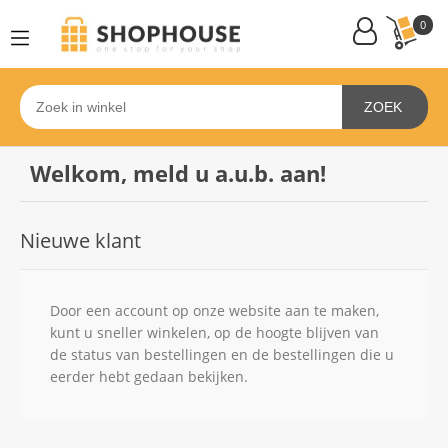
0
ZOEK
Welkom, meld u a.u.b. aan!
Nieuwe klant
Door een account op onze website aan te maken,
kunt u sneller winkelen, op de hoogte blijven van
de status van bestellingen en de bestellingen die u
eerder hebt gedaan bekijken.