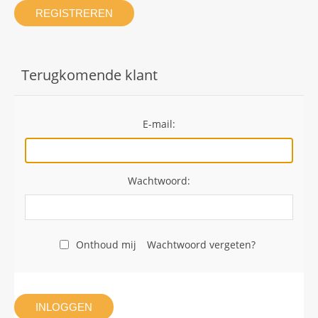
REGISTREREN
Terugkomende klant
E-mail:
Wachtwoord:
Onthoud mij
Wachtwoord vergeten?
INLOGGEN