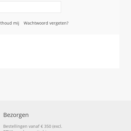
thoud mij
Wachtwoord vergeten?
Bezorgen
Bestellingen vanaf € 350 (excl.