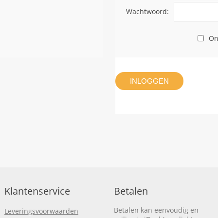
Wachtwoord:
On
INLOGGEN
Klantenservice
Betalen
Betalen kan eenvoudig en
Leveringsvoorwaarden