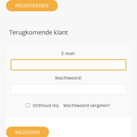
REGISTREREN
Terugkomende klant
E-mail:
Wachtwoord:
Onthoud mij
Wachtwoord vergeten?
INLOGGEN