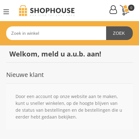
0
ZOEK
Welkom, meld u a.u.b. aan!
Nieuwe klant
Door een account op onze website aan te maken,
kunt u sneller winkelen, op de hoogte blijven van
de status van bestellingen en de bestellingen die u
eerder hebt gedaan bekijken.