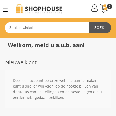
0
ZOEK
Welkom, meld u a.u.b. aan!
Nieuwe klant
Door een account op onze website aan te maken,
kunt u sneller winkelen, op de hoogte blijven van
de status van bestellingen en de bestellingen die u
eerder hebt gedaan bekijken.