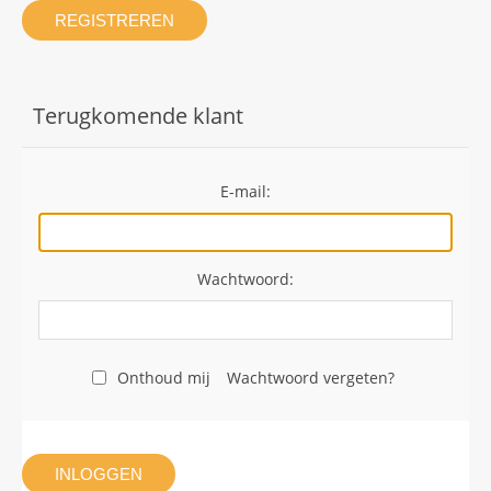
REGISTREREN
Terugkomende klant
E-mail:
Wachtwoord:
Onthoud mij
Wachtwoord vergeten?
INLOGGEN