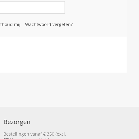
thoud mij
Wachtwoord vergeten?
Bezorgen
Bestellingen vanaf € 350 (excl.