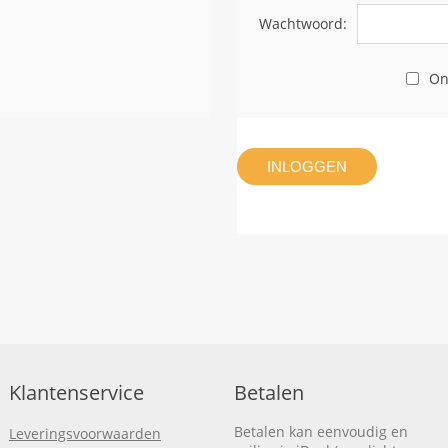
Wachtwoord:
On
INLOGGEN
Klantenservice
Betalen
Betalen kan eenvoudig en
Leveringsvoorwaarden