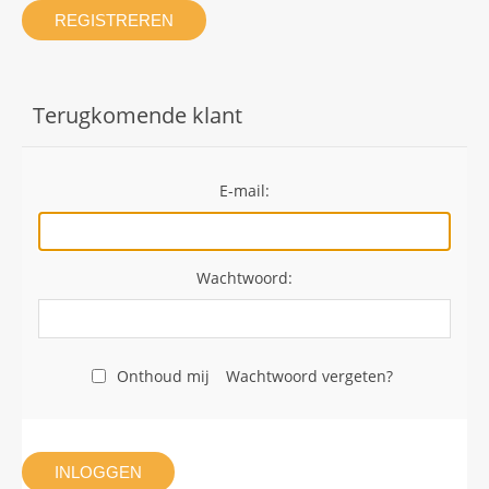
REGISTREREN
Terugkomende klant
E-mail:
Wachtwoord:
Onthoud mij
Wachtwoord vergeten?
INLOGGEN