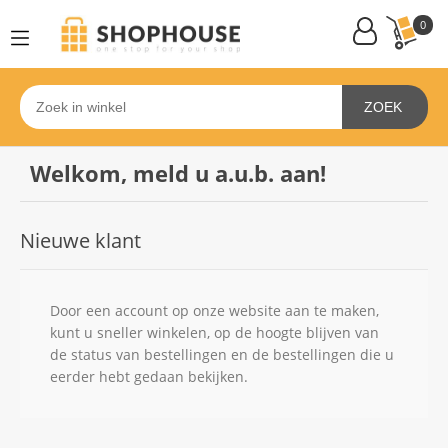
0
ZOEK
Welkom, meld u a.u.b. aan!
Nieuwe klant
Door een account op onze website aan te maken,
kunt u sneller winkelen, op de hoogte blijven van
de status van bestellingen en de bestellingen die u
eerder hebt gedaan bekijken.