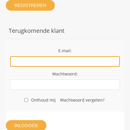
REGISTREREN
Terugkomende klant
E-mail:
Wachtwoord:
Onthoud mij
Wachtwoord vergeten?
INLOGGEN