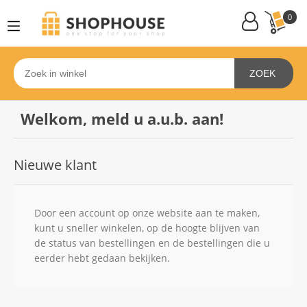
0
ZOEK
Welkom, meld u a.u.b. aan!
Nieuwe klant
Door een account op onze website aan te maken,
kunt u sneller winkelen, op de hoogte blijven van
de status van bestellingen en de bestellingen die u
eerder hebt gedaan bekijken.